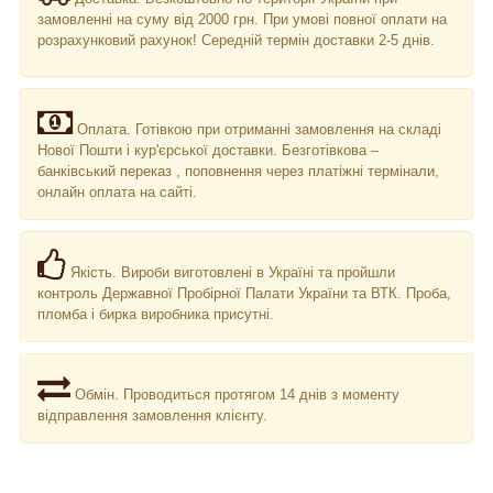
замовленні на суму від 2000 грн. При умові повної оплати на
розрахунковий рахунок! Середній термін доставки 2-5 днів.
Оплата. Готівкою при отриманні замовлення на складі
Нової Пошти і кур'єрської доставки. Безготівкова –
банківський переказ , поповнення через платіжні термінали,
онлайн оплата на сайті.
Якість. Вироби виготовлені в Україні та пройшли
контроль Державної Пробірної Палати України та ВТК. Проба,
пломба і бирка виробника присутні.
Обмін. Проводиться протягом 14 днів з моменту
відправлення замовлення клієнту.