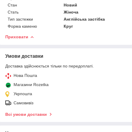
Стан
Новий
Стать
Жіноча
Тип застежки
Англійська застібка
Форма каменю
Круг
Приховати
Умови доставки
Доставка здійснюється тільки по передоплаті.
Нова Пошта
Магазини Rozetka
Укрпошта
Самовивіз
Всі умови доставки