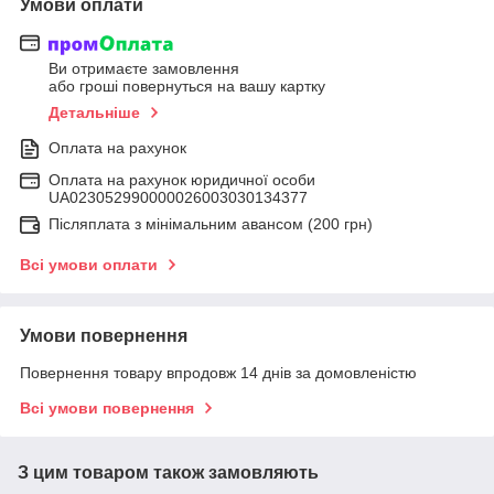
Умови оплати
Ви отримаєте замовлення
або гроші повернуться на вашу картку
Детальніше
Оплата на рахунок
Оплата на рахунок юридичної особи
UA023052990000026003030134377
Післяплата з мінімальним авансом (200 грн)
Всі умови оплати
Умови повернення
Повернення товару впродовж 14 днів за домовленістю
Всі умови повернення
З цим товаром також замовляють