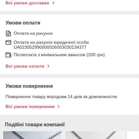
Всі умови доставки
Умови оплати
Оплата на рахунок
Оплата на рахунок юридичної особи
UA023052990000026003030134377
Післяплата з мінімальним авансом (200 грн)
Всі умови оплати
Умови повернення
Повернення товару впродовж 14 днів за домовленістю
Всі умови повернення
Подібні товари компанії