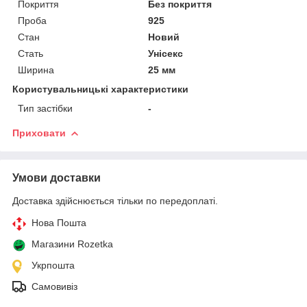
Покриття
Без покриття
Проба
925
Стан
Новий
Стать
Унісекс
Ширина
25 мм
Користувальницькі характеристики
Тип застібки
-
Приховати
Умови доставки
Доставка здійснюється тільки по передоплаті.
Нова Пошта
Магазини Rozetka
Укрпошта
Самовивіз