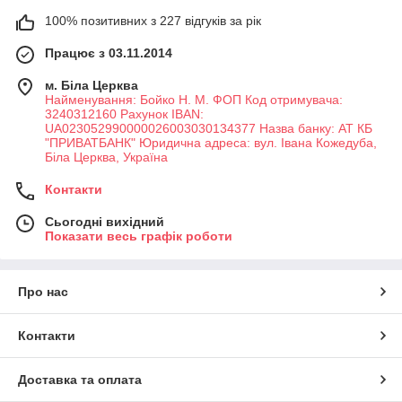
100% позитивних з 227 відгуків за рік
Працює з 03.11.2014
м. Біла Церква
Найменування: Бойко Н. М. ФОП Код отримувача:
3240312160 Рахунок IBAN:
UA023052990000026003030134377 Назва банку: АТ КБ
"ПРИВАТБАНК" Юридична адреса: вул. Івана Кожедуба,
Біла Церква, Україна
Контакти
Сьогодні вихідний
Показати весь графік роботи
Про нас
Контакти
Доставка та оплата