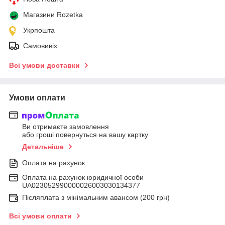
Магазини Rozetka
Укрпошта
Самовивіз
Всі умови доставки
Умови оплати
Ви отримаєте замовлення
або гроші повернуться на вашу картку
Детальніше
Оплата на рахунок
Оплата на рахунок юридичної особи
UA023052990000026003030134377
Післяплата з мінімальним авансом (200 грн)
Всі умови оплати