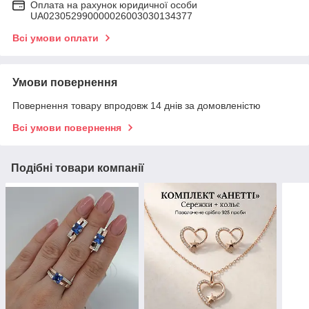
Оплата на рахунок юридичної особи
UA023052990000026003030134377
Всі умови оплати
Умови повернення
Повернення товару впродовж 14 днів за домовленістю
Всі умови повернення
Подібні товари компанії