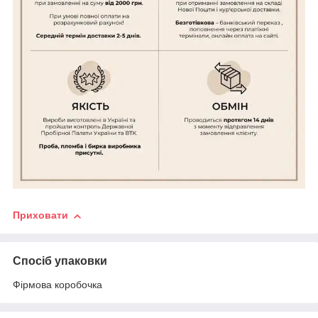
Приховати
Спосіб упаковки
Фірмова коробочка