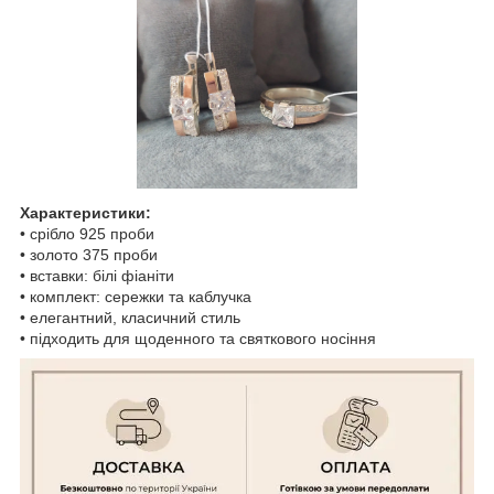
Характеристики:
• срібло 925 проби
• золото 375 проби
• вставки: білі фіаніти
• комплект: сережки та каблучка
• елегантний, класичний стиль
• підходить для щоденного та святкового носіння