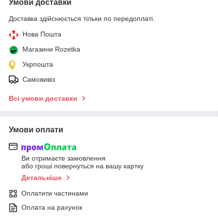
Умови доставки
Доставка здійснюється тільки по передоплаті.
Нова Пошта
Магазини Rozetka
Укрпошта
Самовивіз
Всі умови доставки
Умови оплати
Ви отримаєте замовлення
або гроші повернуться на вашу картку
Детальніше
Оплатити частинами
Оплата на рахунок