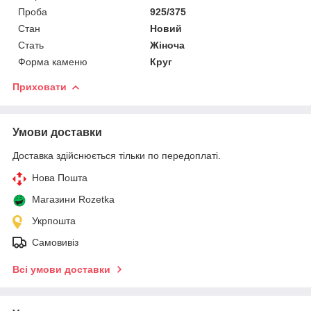
Проба
925/375
Стан
Новий
Стать
Жіноча
Форма каменю
Круг
Приховати
Умови доставки
Доставка здійснюється тільки по передоплаті.
Нова Пошта
Магазини Rozetka
Укрпошта
Самовивіз
Всі умови доставки