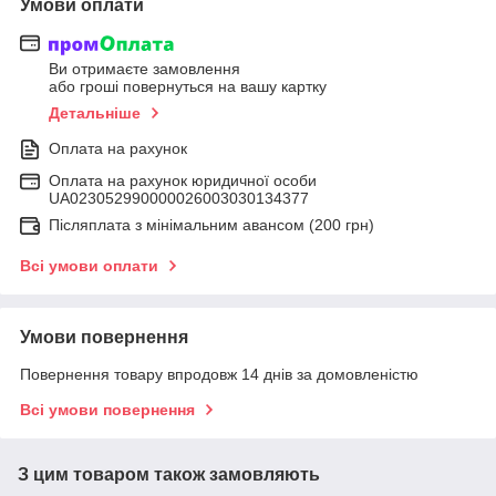
Умови оплати
Ви отримаєте замовлення
або гроші повернуться на вашу картку
Детальніше
Оплата на рахунок
Оплата на рахунок юридичної особи
UA023052990000026003030134377
Післяплата з мінімальним авансом (200 грн)
Всі умови оплати
Умови повернення
Повернення товару впродовж 14 днів за домовленістю
Всі умови повернення
З цим товаром також замовляють