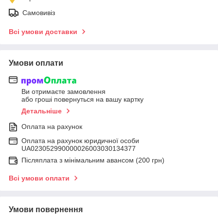
Самовивіз
Всі умови доставки
Умови оплати
Ви отримаєте замовлення
або гроші повернуться на вашу картку
Детальніше
Оплата на рахунок
Оплата на рахунок юридичної особи
UA023052990000026003030134377
Післяплата з мінімальним авансом (200 грн)
Всі умови оплати
Умови повернення