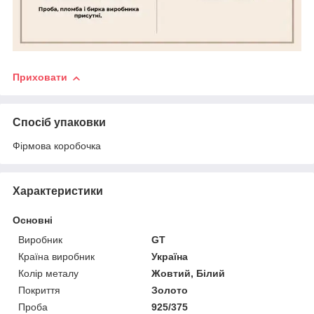
Приховати
Спосіб упаковки
Фірмова коробочка
Характеристики
Основні
Виробник
GT
Країна виробник
Україна
Колір металу
Жовтий, Білий
Покриття
Золото
Проба
925/375