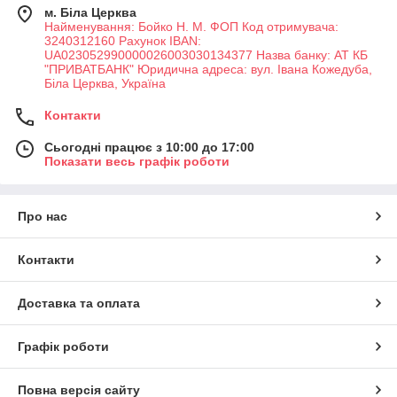
м. Біла Церква
Найменування: Бойко Н. М. ФОП Код отримувача:
3240312160 Рахунок IBAN:
UA023052990000026003030134377 Назва банку: АТ КБ
"ПРИВАТБАНК" Юридична адреса: вул. Івана Кожедуба,
Біла Церква, Україна
Контакти
Сьогодні працює з 10:00 до 17:00
Показати весь графік роботи
Про нас
Контакти
Доставка та оплата
Графік роботи
Повна версія сайту