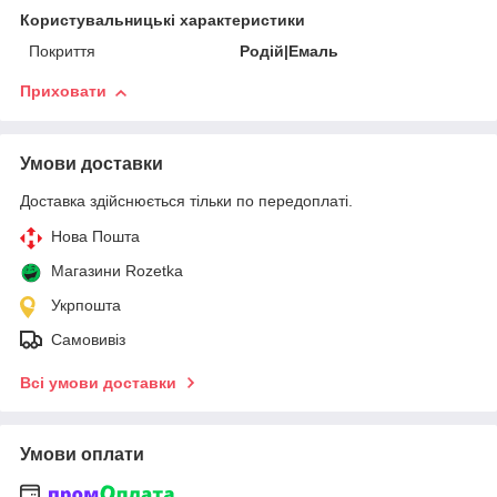
Користувальницькі характеристики
Покриття
Родій|Емаль
Приховати
Умови доставки
Доставка здійснюється тільки по передоплаті.
Нова Пошта
Магазини Rozetka
Укрпошта
Самовивіз
Всі умови доставки
Умови оплати