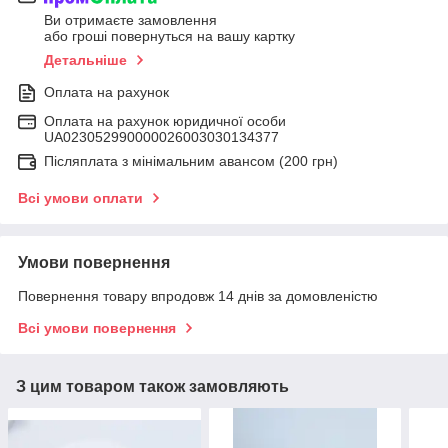
Ви отримаєте замовлення
або гроші повернуться на вашу картку
Детальніше
Оплата на рахунок
Оплата на рахунок юридичної особи
UA023052990000026003030134377
Післяплата з мінімальним авансом (200 грн)
Всі умови оплати
Умови повернення
Повернення товару впродовж 14 днів за домовленістю
Всі умови повернення
З цим товаром також замовляють