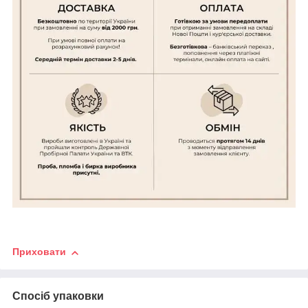
Приховати
Спосіб упаковки