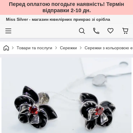
Перед оплатою погодьте наявність! Термін
відправки 2-10 дн.
Miss Silver - магазин ювелірних прикрас зі срібла
Товари та послуги
Сережки
Сережки з кольоровою 