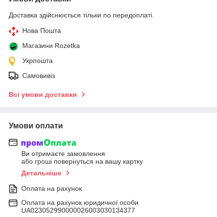
Доставка здійснюється тільки по передоплаті.
Нова Пошта
Магазини Rozetka
Укрпошта
Самовивіз
Всі умови доставки
Умови оплати
Ви отримаєте замовлення
або гроші повернуться на вашу картку
Детальніше
Оплата на рахунок
Оплата на рахунок юридичної особи
UA023052990000026003030134377