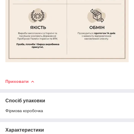
Приховати
Спосіб упаковки
Фірмова коробочка
Характеристики