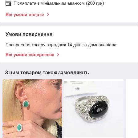
Післяплата з мінімальним авансом (200 грн)
Всі умови оплати
Умови повернення
Повернення товару впродовж 14 днів за домовленістю
Всі умови повернення
З цим товаром також замовляють