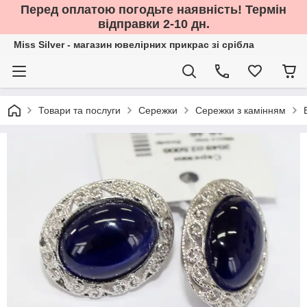
Перед оплатою погодьте наявність! Термін
відправки 2-10 дн.
Miss Silver - магазин ювелірних прикрас зі срібла
Товари та послуги
Сережки
Сережки з камінням