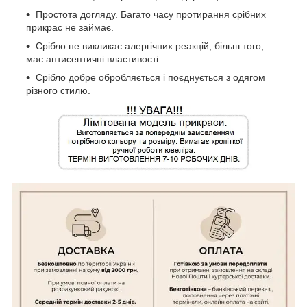
Простота догляду. Багато часу протирання срібних
прикрас не займає.
Срібло не викликає алергічних реакцій, більш того,
має антисептичні властивості.
Срібло добре обробляється і поєднується з одягом
різного стилю.