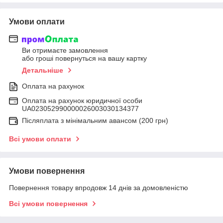
Умови оплати
Ви отримаєте замовлення
або гроші повернуться на вашу картку
Детальніше
Оплата на рахунок
Оплата на рахунок юридичної особи
UA023052990000026003030134377
Післяплата з мінімальним авансом (200 грн)
Всі умови оплати
Умови повернення
Повернення товару впродовж 14 днів за домовленістю
Всі умови повернення