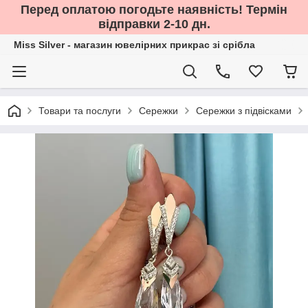
Перед оплатою погодьте наявність! Термін
відправки 2-10 дн.
Miss Silver - магазин ювелірних прикрас зі срібла
Товари та послуги
Сережки
Сережки з підвісками