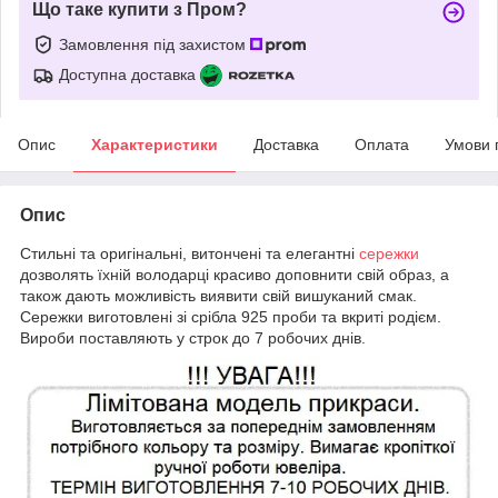
Що таке купити з Пром?
Замовлення під захистом
Доступна доставка
Опис
Характеристики
Доставка
Оплата
Умови 
Опис
Стильні та оригінальні, витончені та елегантні
сережки
дозволять їхній володарці красиво доповнити свій образ, а
також дають можливість виявити свій вишуканий смак.
Сережки виготовлені зі срібла 925 проби та вкриті родієм.
Вироби поставляють у строк до 7 робочих днів.