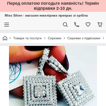
Перед оплатою погодьте наявність! Термін
відправки 2-10 дн.
Miss Silver - магазин ювелірних прикрас зі срібла
Товари та послуги
Сережки
Сережки з підвісками