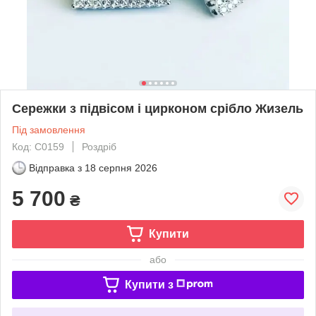
Сережки з підвісом і цирконом срібло Жизель
Під замовлення
Код: С0159
Роздріб
Відправка з
18 серпня 2026
5 700
₴
Купити
або
Купити з