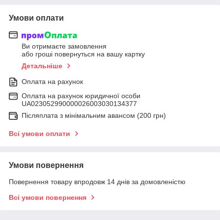
Умови оплати
Ви отримаєте замовлення
або гроші повернуться на вашу картку
Детальніше
Оплата на рахунок
Оплата на рахунок юридичної особи
UA023052990000026003030134377
Післяплата з мінімальним авансом (200 грн)
Всі умови оплати
Умови повернення
Повернення товару впродовж 14 днів за домовленістю
Всі умови повернення