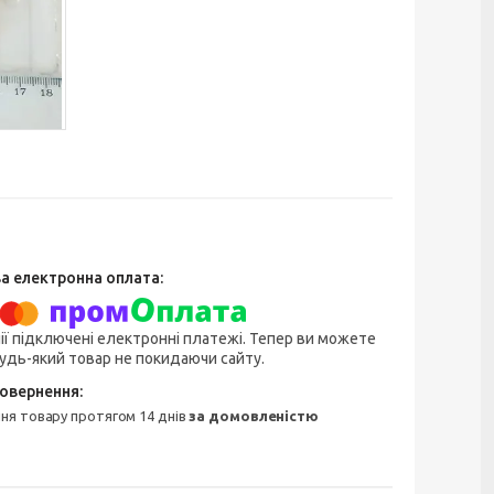
ії підключені електронні платежі. Тепер ви можете
удь-який товар не покидаючи сайту.
ння товару протягом 14 днів
за домовленістю