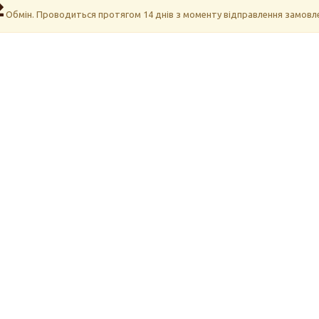
Обмін. Проводиться протягом 14 днів з моменту відправлення замовле