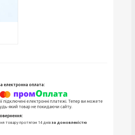
ії підключені електронні платежі. Тепер ви можете
удь-який товар не покидаючи сайту.
ння товару протягом 14 днів
за домовленістю